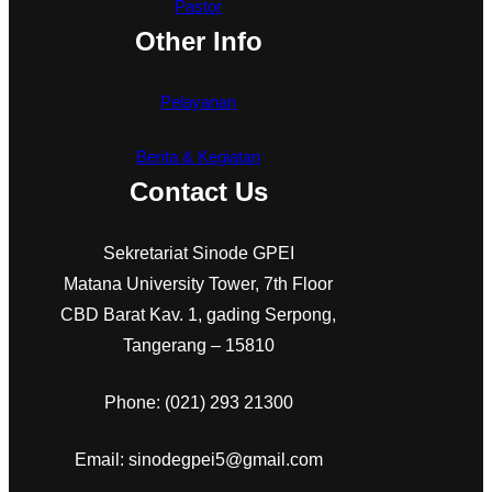
Pastor
Other Info
Pelayanan
Berita & Kegiatan
Contact Us
Sekretariat Sinode GPEI
Matana University Tower, 7th Floor
CBD Barat Kav. 1, gading Serpong,
Tangerang – 15810
Phone: (021) 293 21300
Email: sinodegpei5@gmail.com