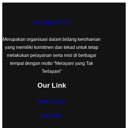
Sinode GPEI
Merupakan organisasi dalam bidang kerohanian
yang memiliki komitmen dan tekad untuk tetap
melakukan pelayanan serta misi di berbagai
tempat dengan motto “Melayani yang Tak
Terlayani”
Our Link
Tentang Sinode
Visi & Misi