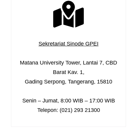
Sekretariat Sinode GPEI
Matana University Tower, Lantai 7, CBD
Barat Kav. 1,
Gading Serpong, Tangerang, 15810
Senin – Jumat, 8:00 WIB – 17:00 WIB
Telepon: (021) 293 21300