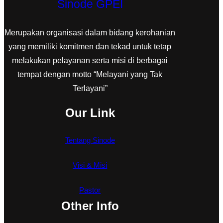
Sinode GPEI
Merupakan organisasi dalam bidang kerohanian
yang memiliki komitmen dan tekad untuk tetap
melakukan pelayanan serta misi di berbagai
tempat dengan motto “Melayani yang Tak
Terlayani”
Our Link
Tentang Sinode
Visi & Misi
Pastor
Other Info