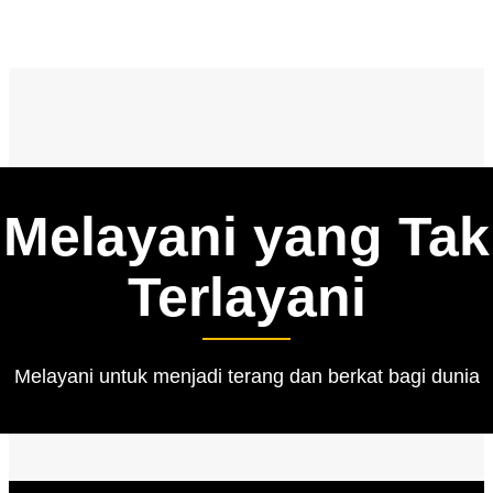
Melayani yang Tak
Terlayani
Melayani untuk menjadi terang dan berkat bagi dunia