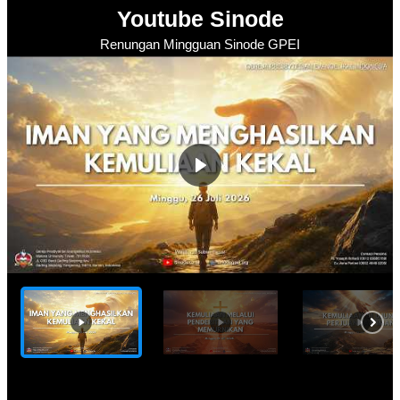
Youtube Sinode
Renungan Mingguan Sinode GPEI