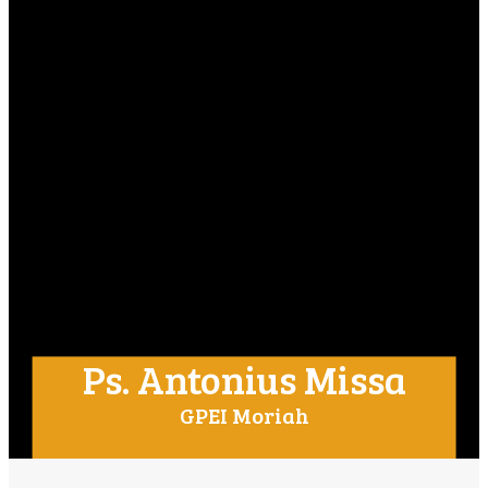
Ps. Antonius Missa
GPEI Moriah